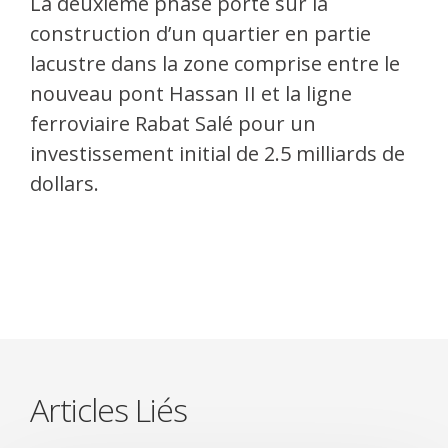
La deuxième phase porte sur la
construction d’un quartier en partie
lacustre dans la zone comprise entre le
nouveau pont Hassan II et la ligne
ferroviaire Rabat Salé pour un
investissement initial de 2.5 milliards de
dollars.
Articles Liés