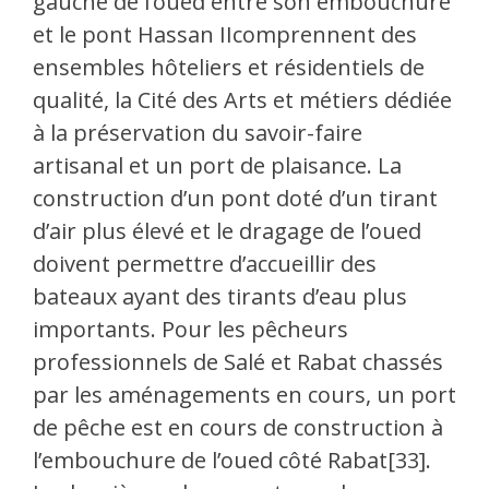
gauche de l’oued entre son embouchure
et le pont Hassan IIcomprennent des
ensembles hôteliers et résidentiels de
qualité, la Cité des Arts et métiers dédiée
à la préservation du savoir-faire
artisanal et un port de plaisance. La
construction d’un pont doté d’un tirant
d’air plus élevé et le dragage de l’oued
doivent permettre d’accueillir des
bateaux ayant des tirants d’eau plus
importants. Pour les pêcheurs
professionnels de Salé et Rabat chassés
par les aménagements en cours, un port
de pêche est en cours de construction à
l’embouchure de l’oued côté Rabat[33].