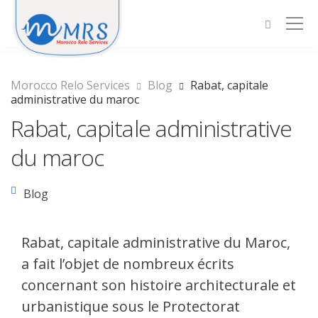
Morocco Relo Services
Blog
Rabat, capitale
administrative du maroc
Rabat, capitale administrative
du maroc
Blog
Rabat, capitale administrative du Maroc,
a fait l’objet de nombreux écrits
concernant son histoire architecturale et
urbanistique sous le Protectorat