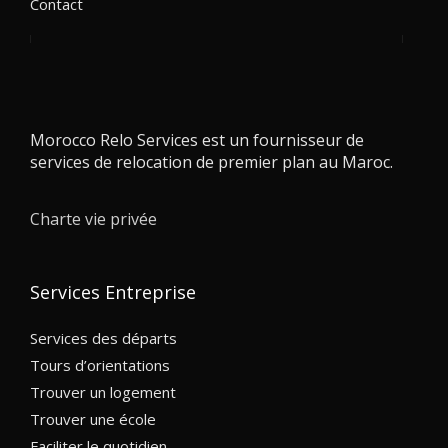
Contact
Morocco Relo Services est un fournisseur de
services de relocation de premier plan au Maroc.
Charte vie privée
Services Entreprise
Services des départs
Tours d’orientations
Trouver un logement
Trouver une école
Faciliter le quotidien