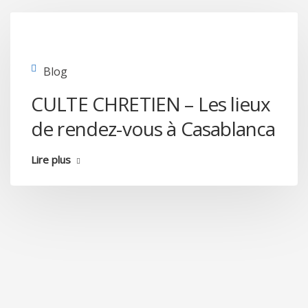
Blog
CULTE CHRETIEN – Les lieux
de rendez-vous à Casablanca
Lire plus