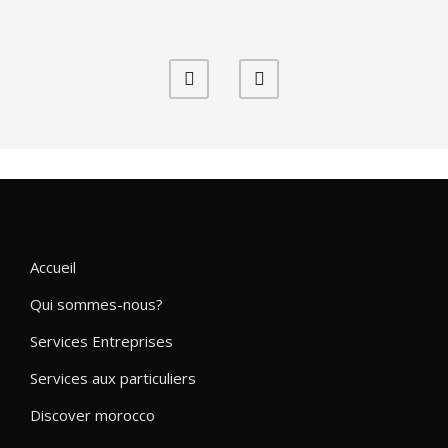
Accueil
Qui sommes-nous?
Services Entreprises
Services aux particuliers
Discover morocco