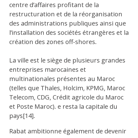
centre d’affaires profitant de la
restructuration et de la réorganisation
des administrations publiques ainsi que
l’installation des sociétés étrangères et la
création des zones off-shores.
La ville est le siège de plusieurs grandes
entreprises marocaines et
multinationales présentes au Maroc
(telles que Thales, Holcim, KPMG, Maroc
Telecom, CDG, Crédit agricole du Maroc
et Poste Maroc). e resta la capitale du
pays[14].
Rabat ambitionne également de devenir