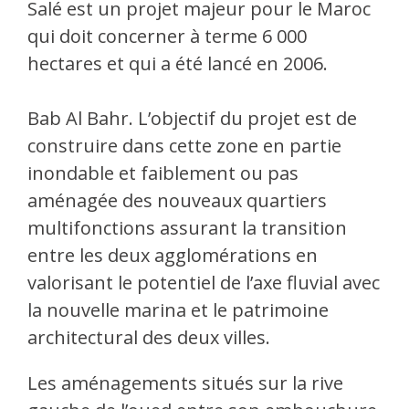
Salé est un projet majeur pour le Maroc
qui doit concerner à terme 6 000
hectares et qui a été lancé en 2006.
Bab Al Bahr. L’objectif du projet est de
construire dans cette zone en partie
inondable et faiblement ou pas
aménagée des nouveaux quartiers
multifonctions assurant la transition
entre les deux agglomérations en
valorisant le potentiel de l’axe fluvial avec
la nouvelle marina et le patrimoine
architectural des deux villes.
Les aménagements situés sur la rive