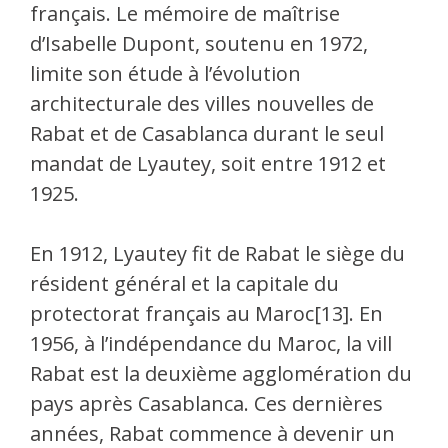
français. Le mémoire de maîtrise
d’Isabelle Dupont, soutenu en 1972,
limite son étude à l’évolution
architecturale des villes nouvelles de
Rabat et de Casablanca durant le seul
mandat de Lyautey, soit entre 1912 et
1925.
En 1912, Lyautey fit de Rabat le siège du
résident général et la capitale du
protectorat français au Maroc[13]. En
1956, à l’indépendance du Maroc, la vill
Rabat est la deuxième agglomération du
pays après Casablanca. Ces dernières
années, Rabat commence à devenir un