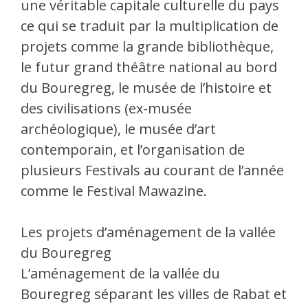
une véritable capitale culturelle du pays
ce qui se traduit par la multiplication de
projets comme la grande bibliothèque,
le futur grand théâtre national au bord
du Bouregreg, le musée de l’histoire et
des civilisations (ex-musée
archéologique), le musée d’art
contemporain, et l’organisation de
plusieurs Festivals au courant de l’année
comme le Festival Mawazine.
Les projets d’aménagement de la vallée
du Bouregreg
L’aménagement de la vallée du
Bouregreg séparant les villes de Rabat et