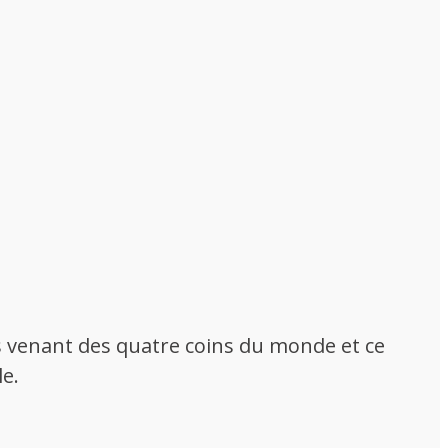
s venant des quatre coins du monde et ce
le.