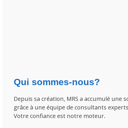
Qui sommes-nous?
Depuis sa création, MRS a accumulé une so
grâce à une équipe de consultants experts,
Votre confiance est notre moteur.