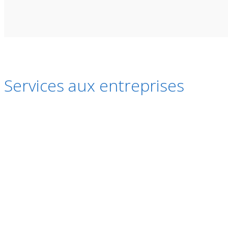
Services aux entreprises