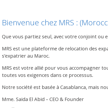
Bienvenue chez MRS : (Morocco
Que vous partiez seul, avec votre conjoint ou
MRS est une plateforme de relocation des expat
s’expatrier au Maroc.
MRS est votre allié pour vous accompagner tout
toutes vos exigences dans ce processus.
Notre société est basée à Casablanca, mais nou
Mme. Saida El Abid – CEO & Founder