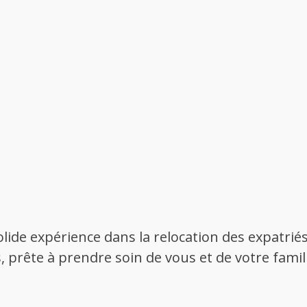
lide expérience dans la relocation des expatrié
 prête à prendre soin de vous et de votre famil