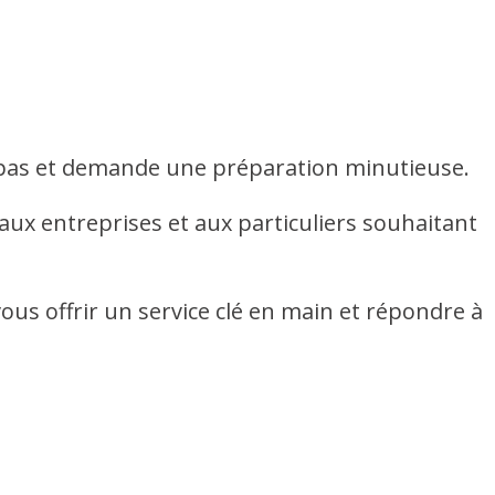
se pas et demande une préparation minutieuse.
aux entreprises et aux particuliers souhaitant
ous offrir un service clé en main et répondre à