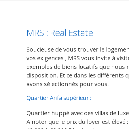
MRS : Real Estate
Soucieuse de vous trouver le logemen
vos exigences , MRS vous invite à visi
exemples de biens locatifs que nous 
disposition. Et ce dans les différents
avons sélectionnés pour vous.
Quartier Anfa supérieur :
Quartier huppé avec des villas de luxe
A noter que le prix du loyer est élevé : 