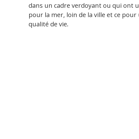
dans un cadre verdoyant ou qui ont 
pour la mer, loin de la ville et ce pou
qualité de vie.