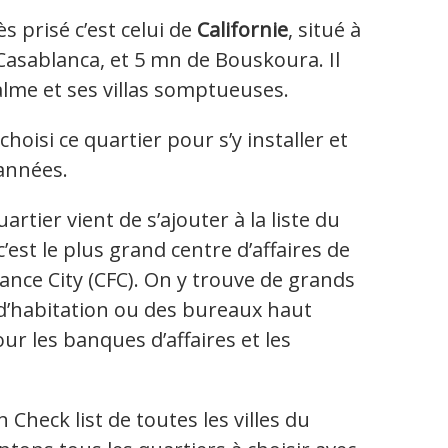
s prisé c’est celui de
Californie
, situé à
Casablanca, et 5 mn de Bouskoura. Il
lme et ses villas somptueuses.
choisi ce quartier pour s’y installer et
 années.
rtier vient de s’ajouter à la liste du
c’est le plus grand centre d’affaires de
ance City (CFC). On y trouve de grands
’habitation ou des bureaux haut
ur les banques d’affaires et les
Check list de toutes les villes du