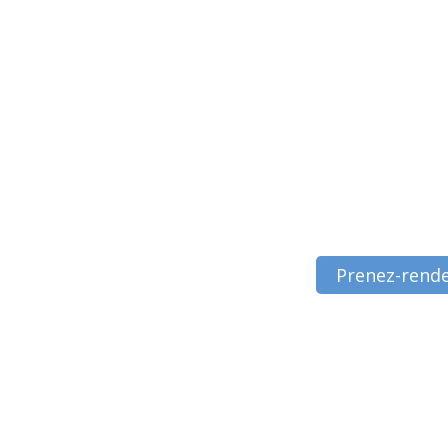
Prenez-rende