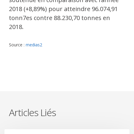
2018 (+8,89%) pour atteindre 96.074,91
tonn7es contre 88.230,70 tonnes en
2018.
Source :
medias2
Articles Liés