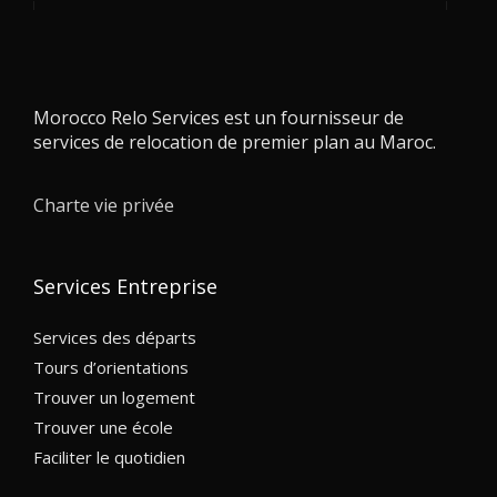
Morocco Relo Services est un fournisseur de
services de relocation de premier plan au Maroc.
Charte vie privée
Services Entreprise
Services des départs
Tours d’orientations
Trouver un logement
Trouver une école
Faciliter le quotidien