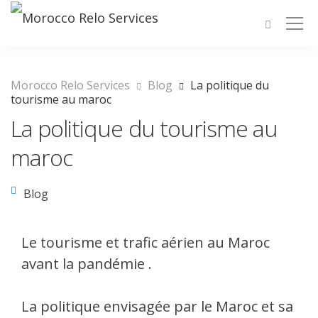
Morocco Relo Services
Blog
La politique du
tourisme au maroc
La politique du tourisme au
maroc
Blog
Le tourisme et trafic aérien au Maroc
avant la pandémie .
La politique envisagée par le Maroc et sa