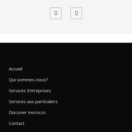
Accueil
Qui sommes-nous?
Services Entreprises
Services aux particuliers
Discover morocco
Contact