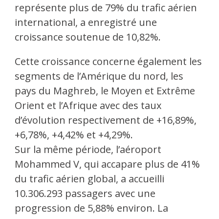
représente plus de 79% du trafic aérien
international, a enregistré une
croissance soutenue de 10,82%.
Cette croissance concerne également les
segments de l’Amérique du nord, les
pays du Maghreb, le Moyen et Extrême
Orient et l’Afrique avec des taux
d’évolution respectivement de +16,89%,
+6,78%, +4,42% et +4,29%.
Sur la même période, l’aéroport
Mohammed V, qui accapare plus de 41%
du trafic aérien global, a accueilli
10.306.293 passagers avec une
progression de 5,88% environ. La