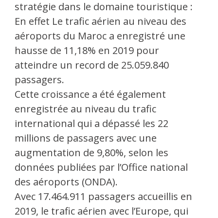
stratégie dans le domaine touristique :
En effet Le trafic aérien au niveau des
aéroports du Maroc a enregistré une
hausse de 11,18% en 2019 pour
atteindre un record de 25.059.840
passagers.
Cette croissance a été également
enregistrée au niveau du trafic
international qui a dépassé les 22
millions de passagers avec une
augmentation de 9,80%, selon les
données publiées par l’Office national
des aéroports (ONDA).
Avec 17.464.911 passagers accueillis en
2019, le trafic aérien avec l’Europe, qui