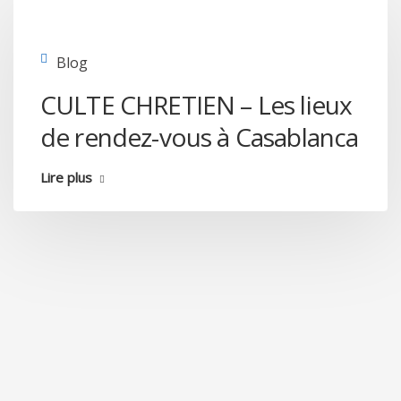
Blog
CULTE CHRETIEN – Les lieux
de rendez-vous à Casablanca
Lire plus