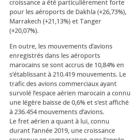
croissance a été particulièrement forte
pour les aéroports de Dakhla (+26,73%),
Marrakech (+21,13%) et Tanger
(+20,07%).
En outre, les mouvements d’avions
enregistrés dans les aéroports
marocains se sont accrus de 10,84% en
s’établissant à 210.419 mouvements. Le
trafic des avions commerciaux ayant
survolé l’espace aérien marocain a connu
une légère baisse de 0,6% et s’est affiché
à 236.454 mouvements d’avions.
Le fret aérien a quant à lui, connu
durant l’année 2019, une croissance
soutenue en comparaison avec l’année